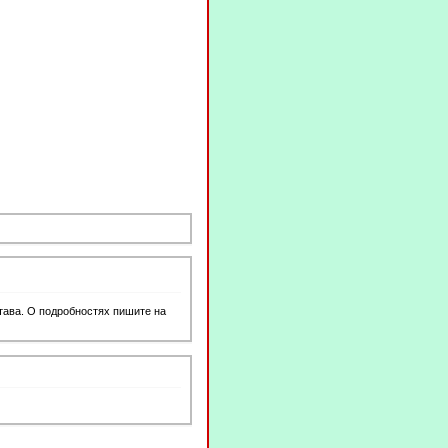
тава. О подробностях пишите на