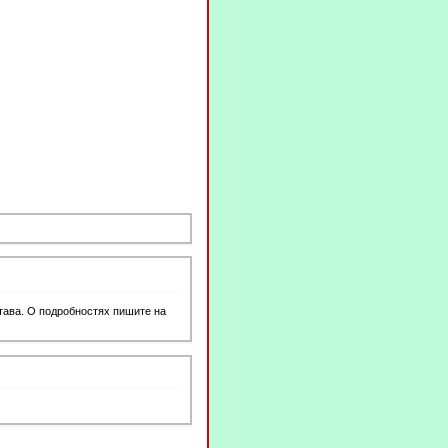
тава. О подробностях пишите на